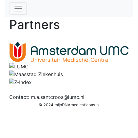
Partners
Contact: m.a.santcroos@lumc.nl
© 2024 mijnDNAmedicatiepas.nl